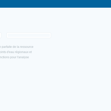
 parfaite de la ressource
points d'eau régionaux et
nctions pour l'analyse