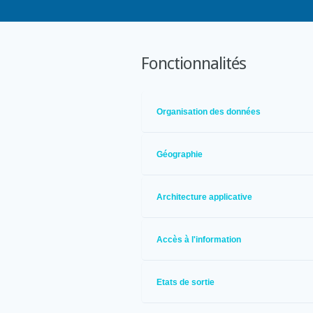
Fonctionnalités
Organisation des données
Géographie
Architecture applicative
Accès à l'information
Etats de sortie